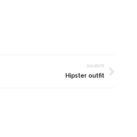
SIGUIENTE
Hipster outfit