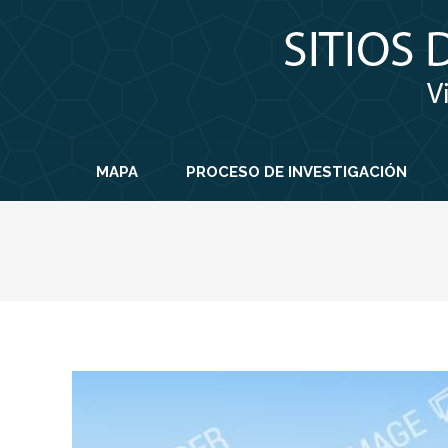
MAPA
PROCESO DE INVESTIGACIÓN