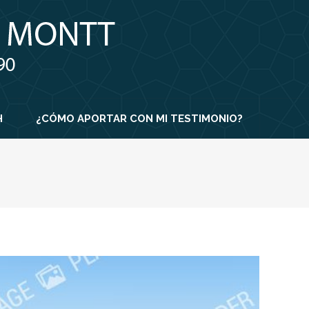
H
¿CÓMO APORTAR CON MI TESTIMONIO?