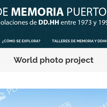
¿CÓMO SE EXPLORA?
TALLERES DE MEMORIA Y DDH
World photo project