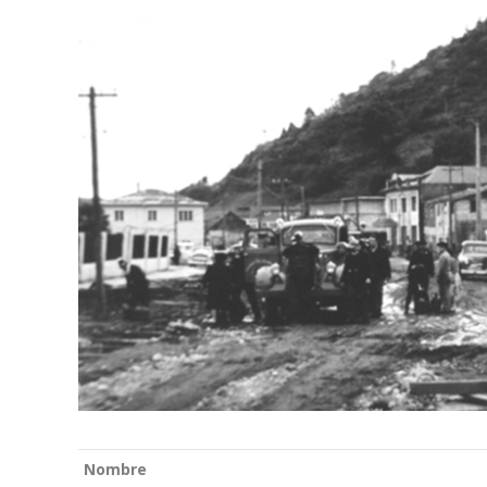
Nombre