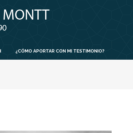
H
¿CÓMO APORTAR CON MI TESTIMONIO?