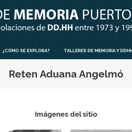
¿CÓMO SE EXPLORA?
TALLERES DE MEMORIA Y DDH
Reten Aduana Angelmó
Imágenes del sitio