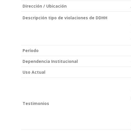
Dirección / Ubicación
Descripción tipo de violaciones de DDHH
Período
Dependencia Institucional
Uso Actual
Testimonios