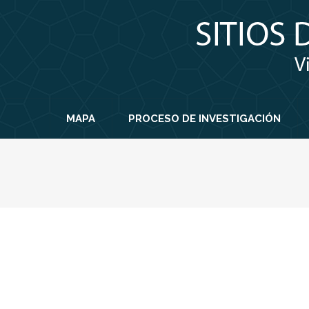
MAPA
PROCESO DE INVESTIGACIÓN