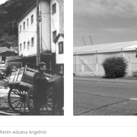
Retén Aduana Angelmó