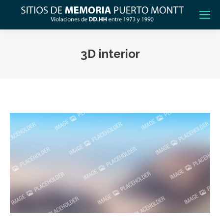
3D interior