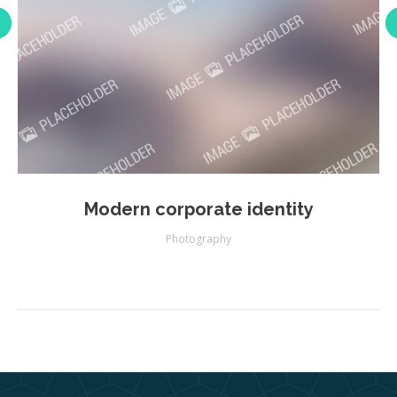
Modern corporate identity
Photography