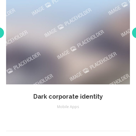
Dark corporate identity
Mobile Apps