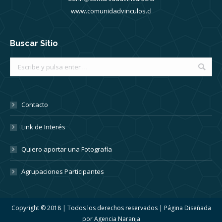
www.comunidadvinculos.cl
Buscar Sitio
Buscar:
Contacto
Link de Interés
Quiero aportar una Fotografía
Agrupaciones Participantes
Copyright © 2018 | Todos los derechos reservados | Página Diseñada
por
Agencia Naranja