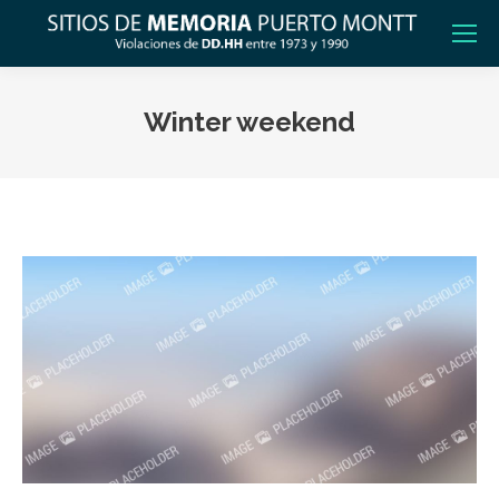
Winter weekend