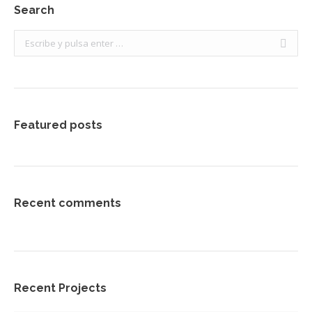
Search
Buscar:
Featured posts
Recent comments
Recent Projects