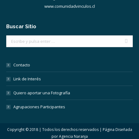
www.comunidadvinculos.cl
Buscar Sitio
Buscar:
Contacto
Link de Interés
Quiero aportar una Fotografía
Agrupaciones Participantes
Copyright © 2018 | Todos los derechos reservados | Página Diseñada
por
Agencia Naranja