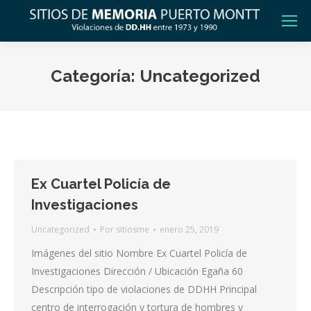
Categoría:
Uncategorized
Ex Cuartel Policía de
Investigaciones
Uncategorized
Por
sitiosme
enero 25, 2019
Imágenes del sitio Nombre Ex Cuartel Policía de
Investigaciones Dirección / Ubicación Egaña 60
Descripción tipo de violaciones de DDHH Principal
centro de interrogación y tortura de hombres y